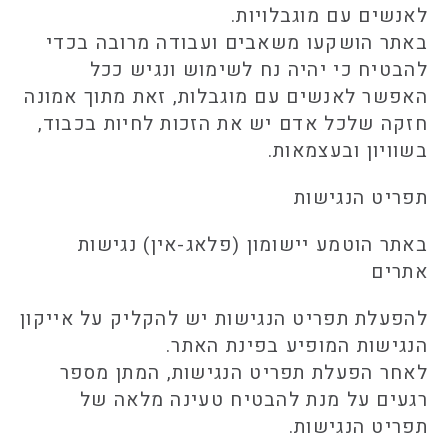
לאנשים עם מוגבלויות.
באתר הושקעו משאבים ועבודה מרובה בכדי
להבטיח כי יהיה נח לשימוש ונגיש ככל
האפשר לאנשים עם מוגבלות, זאת מתוך אמונה
חזקה שלכל אדם יש את הזכות לחיות בכבוד,
בשוויון ובעצמאות.
תפריט הנגישות
באתר הוטמע יישומון (פלאג-אין) נגישות
אתרים
להפעלת תפריט הנגישות יש להקליק על אייקון
הנגישות המופיע בפינת האתר.
לאחר הפעלת תפריט הנגישות, המתן מספר
רגעים על מנת להבטיח טעינה מלאה של
תפריט הנגישות.