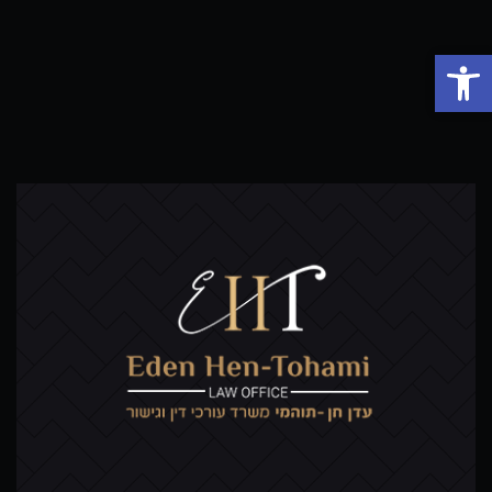
פתח סרגל נגישות