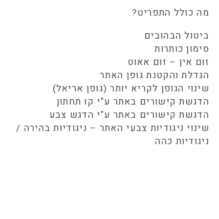
מה כולל התפריט?
ביטול הבהובים
סימון כותרות
זום אין – זום אאוט
הגדלת והקטנת גופן האתר
שינוי הגופן לקריא יותר (גופן אריאל)
הדגשת קישורים באתר ע"י קו תחתון
הדגשת קישורים באתר ע"י הדגש צבע
שינוי ניגודיות צבעי האתר – ניגודיות בהירה /
ניגודיות כהה