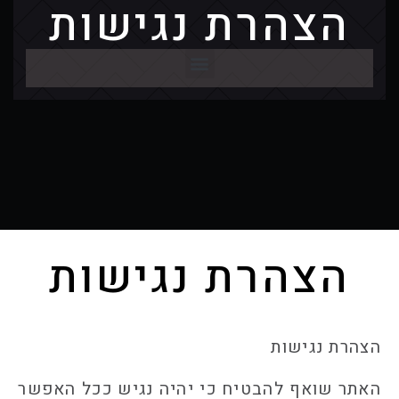
הצהרת נגישות
הצהרת נגישות
הצהרת נגישות
האתר שואף להבטיח כי יהיה נגיש ככל האפשר