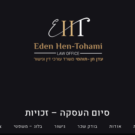
סיום העסקה – זכויות
אודות
בודק שכר
גישור
בלוג – משפטי
צ